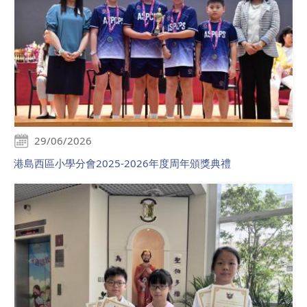
29/06/2026
港島西區小學分會2025-2026年度周年頒獎典禮