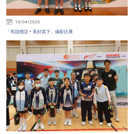
16/04/2026
「和諧穩定 • 美好當下」攝影比賽