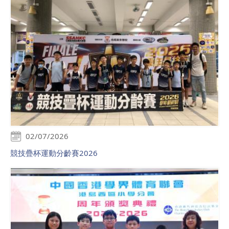
02/07/2026
競技疊杯運動分齡賽2026