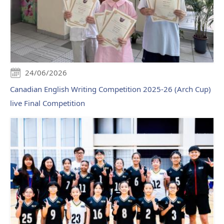
24/06/2026
Canadian English Writing Competition 2025-26 (Arch Cup)
live Final Competition