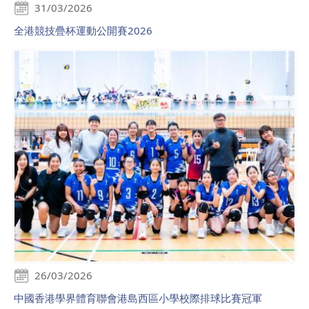
31/03/2026
全港競技疊杯運動公開賽2026
26/03/2026
中國香港學界體育聯會港島西區小學校際排球比賽冠軍