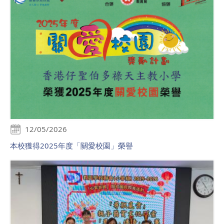
12/05/2026
本校獲得2025年度「關愛校園」榮譽