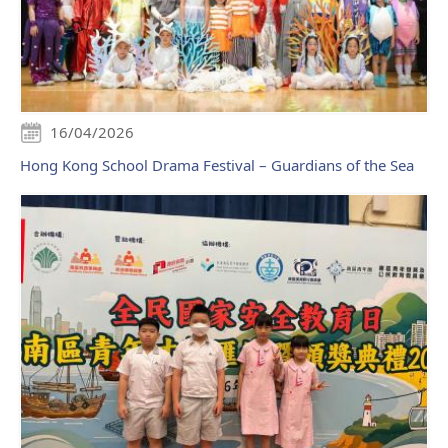
16/04/2026
Hong Kong School Drama Festival – Guardians of the Sea