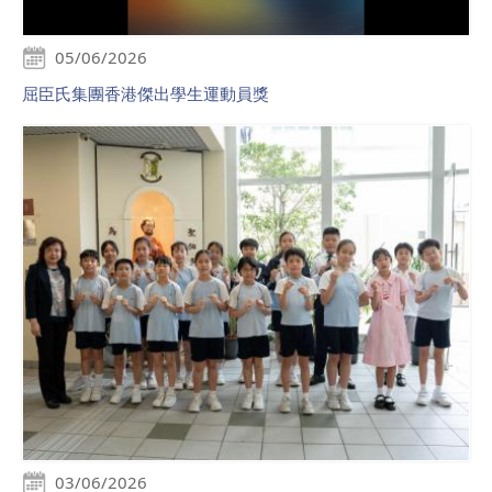
05/06/2026
屈臣氏集團香港傑出學生運動員獎
03/06/2026