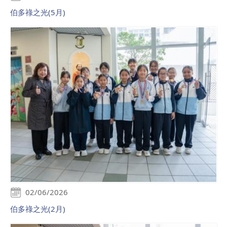
伯多祿之光(5月)
02/06/2026
伯多祿之光(2月)