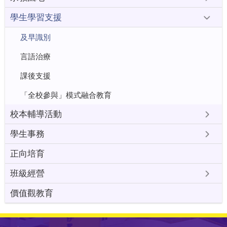
學生學習支援
及早識別
言語治療
課後支援
「全校參與」模式融合教育
校本輔導活動
學生事務
正向培育
班級經營
價值觀教育