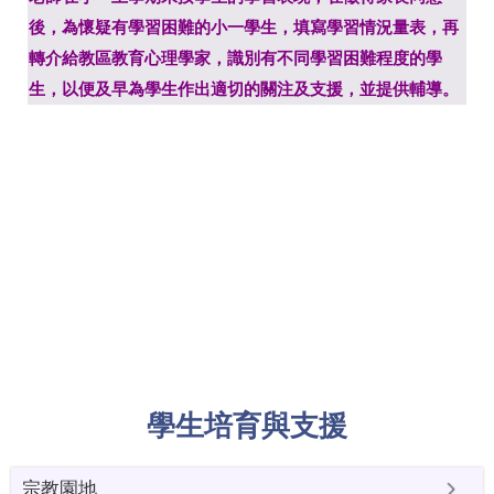
後，為懷疑有學習困難的小一學生，填寫學習情況量表，再
轉介給教區教育心理學家，識別有不同學習困難程度的學
生，以便及早為學生作出適切的關注及支援，並提供輔導。
學生培育與支援
宗教園地