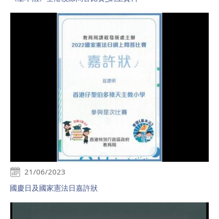
21/06/2023
國慶日及國家憲法日嘉許狀