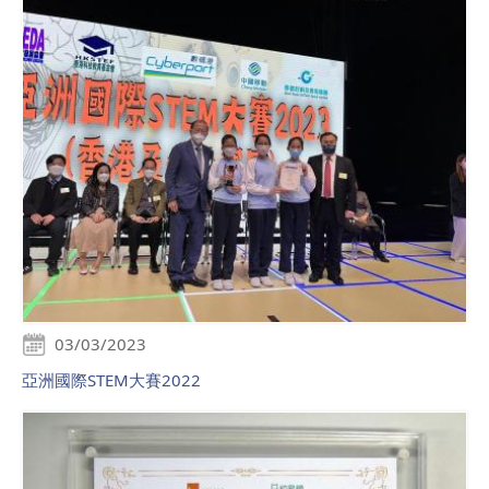
03/03/2023
亞洲國際STEM大賽2022