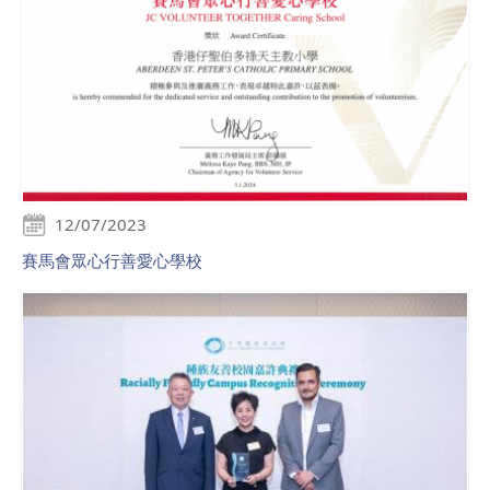
12/07/2023
賽馬會眾心行善愛心學校