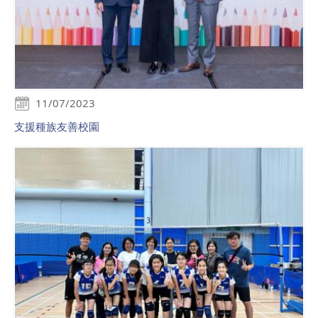
11/07/2023
支援種族友善校園