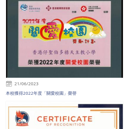
21/06/2023
本校獲得2022年度「關愛校園」榮譽