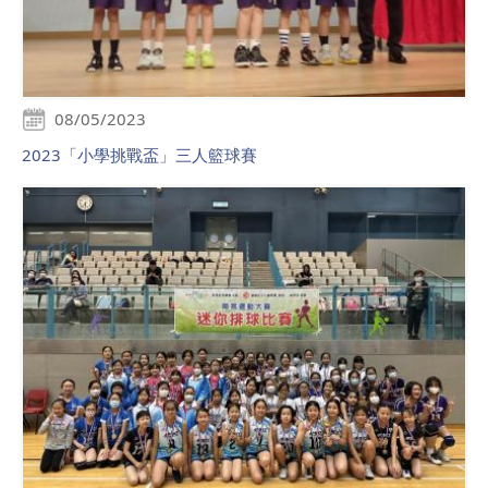
08/05/2023
2023「小學挑戰盃」三人籃球賽