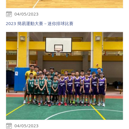
04/05/2023
2023 簡易運動大賽－迷你排球比賽
04/05/2023