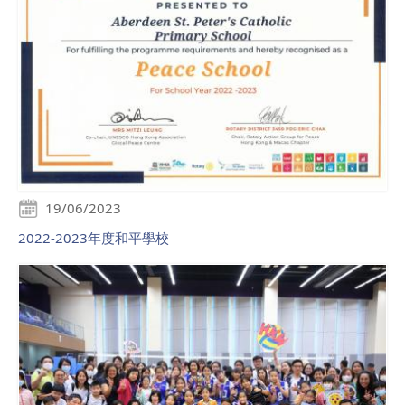
19/06/2023
2022-2023年度和平學校