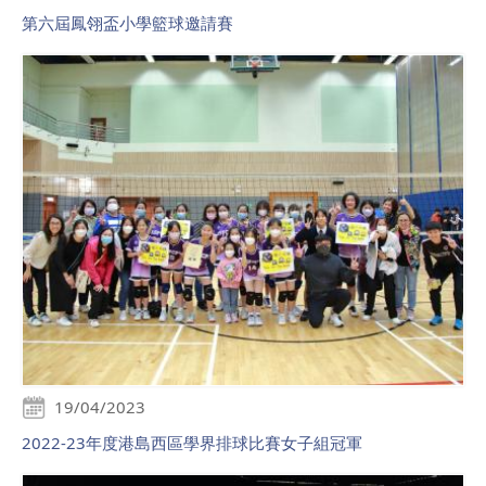
第六屆鳳翎盃小學籃球邀請賽
19/04/2023
2022-23年度港島西區學界排球比賽女子組冠軍