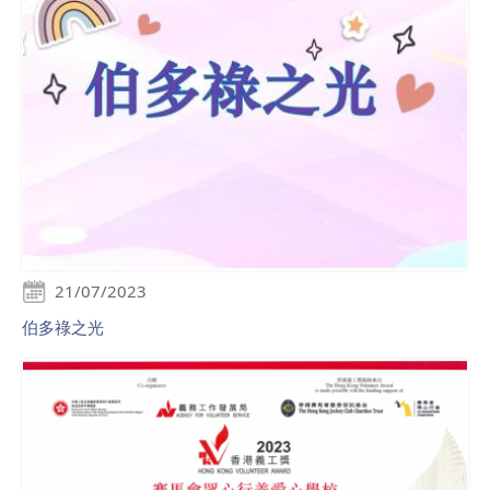
21/07/2023
伯多祿之光