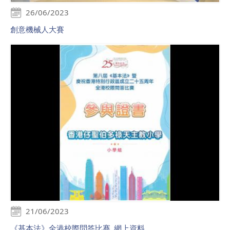
26/06/2023
創意機械人大賽
21/06/2023
《基本法》全港校際問答比賽_網上資料