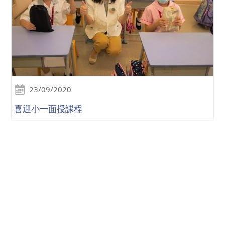
23/09/2020
喜迎小一面授課程