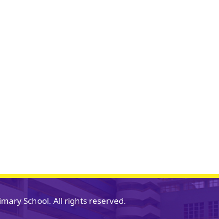
mary School. All rights reserved.