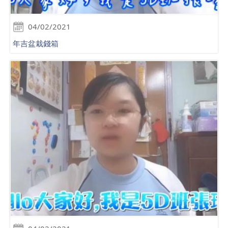
04/02/2021
年吉盆栽錢箱