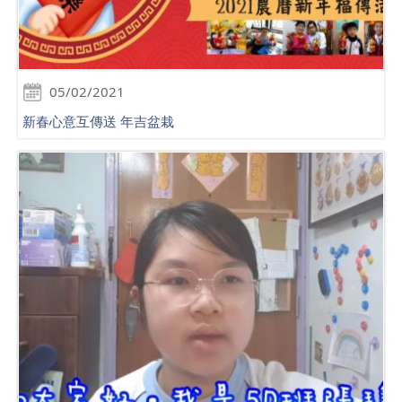
05/02/2021
新春心意互傳送 年吉盆栽