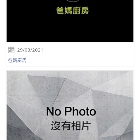
29/03/2021
爸媽廚房