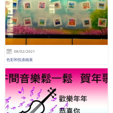
08/02/2021
色彩和悦港鐵展