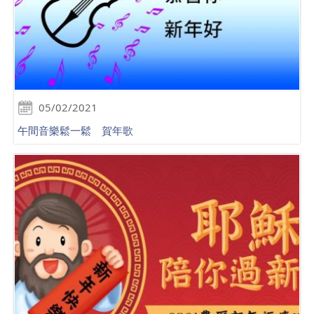
05/02/2021
午間音樂鬆一鬆 賀年歌