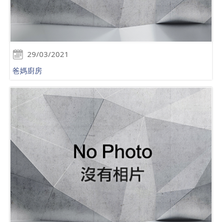
29/03/2021
爸媽廚房