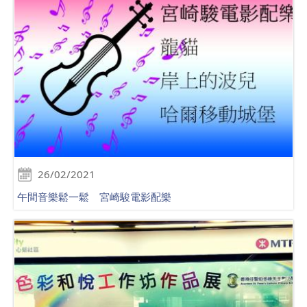
26/02/2021
午間音樂鬆一鬆 宮崎駿電影配樂