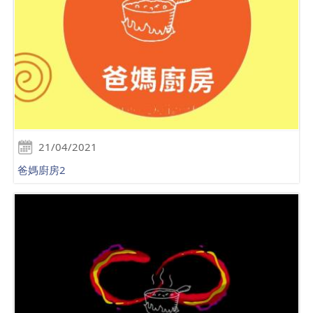
21/04/2021
爸媽廚房2