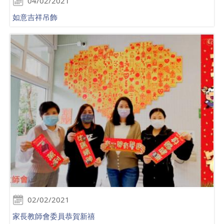
04/02/2021
如意吉祥吊飾
02/02/2021
家長教師會委員恭賀新禧