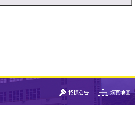
招標公告
網頁地圖