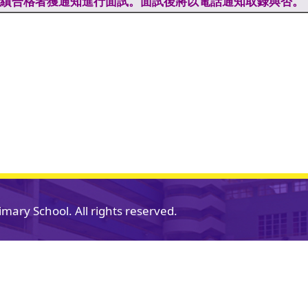
績合格者獲通知進行面試。面試後將以電話通知取錄與否。
mary School. All rights reserved.