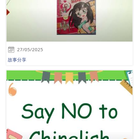
27/05/2025
故事分享