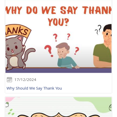
17/12/2024
Why Should We Say Thank You