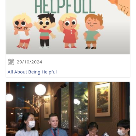
29/10/2024
All About Being Helpful