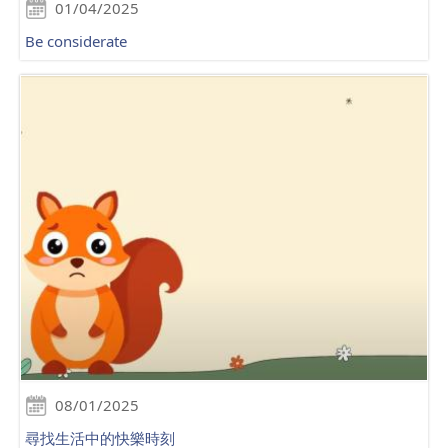
01/04/2025
Be considerate
08/01/2025
尋找生活中的快樂時刻