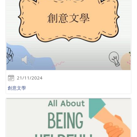
21/11/2024
創意文學