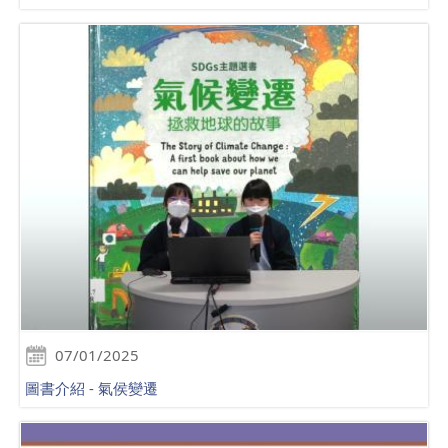
07/01/2025
圖書介紹 - 氣侯變遷