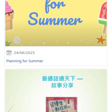
24/06/2025
Planning for Summer