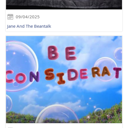
09/04/2025
Jane And The Beantalk