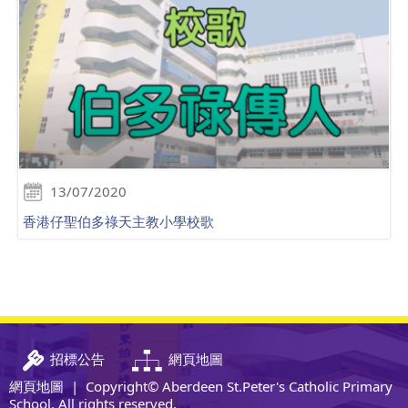
13/07/2020
香港仔聖伯多祿天主教小學校歌
招標公告
網頁地圖
網頁地圖
| Copyright© Aberdeen St.Peter's Catholic Primary
School. All rights reserved.