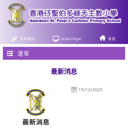
常用連結
eClass login
首頁
選單
最新消息
15/12/2025