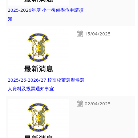
2025-2026年度 小一後備學位申請須
知
15/04/2025
2025/26-2026/27 校友校董選舉候選
人資料及投票通知事宜
02/04/2025