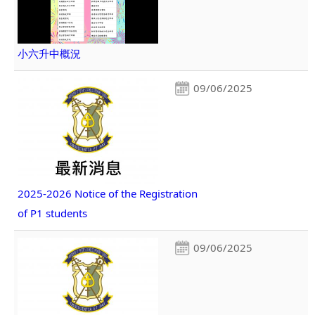
小六升中概況
09/06/2025
2025-2026 Notice of the Registration
of P1 students
09/06/2025