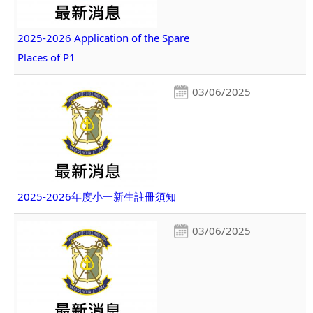
2025-2026 Application of the Spare
Places of P1
03/06/2025
2025-2026年度小一新生註冊須知
03/06/2025