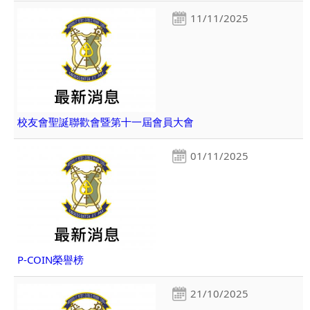
11/11/2025
校友會聖誕聯歡會暨第十一屆會員大會
01/11/2025
P-COIN榮譽榜
21/10/2025