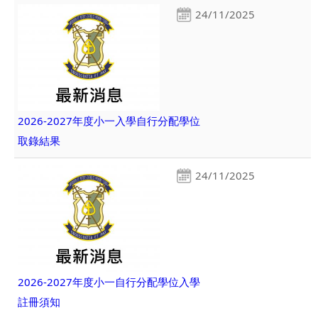
24/11/2025
2026-2027年度小一入學自行分配學位
取錄結果
24/11/2025
2026-2027年度小一自行分配學位入學
註冊須知