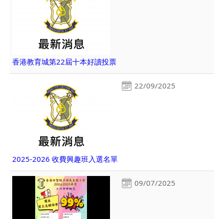
香港教育城第22屆十本好讀投票
22/09/2025
2025-2026 收費興趣班入選名單
09/07/2025