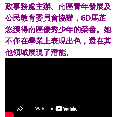
政事務處主辦、南區青年發展及
公民教育委員會協辦，6D馬芷
悠獲得南區優秀少年的榮譽。她
不僅在學業上表現出色，還在其
他領域展現了潛能。