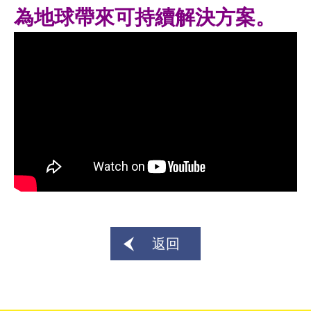
為地球帶來可持續解決方案。
返回