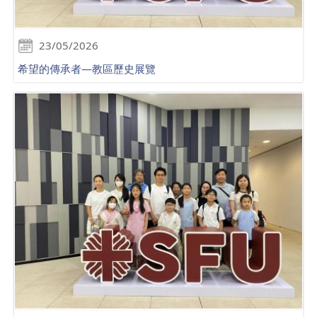
23/05/2026
希望的傳承者—教區歷史展覽