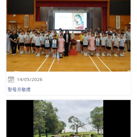
14/05/2026
聖母月敬禮