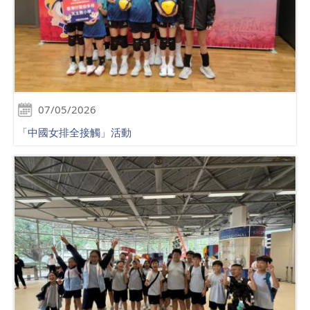
07/05/2026
「中國女排全接觸」活動