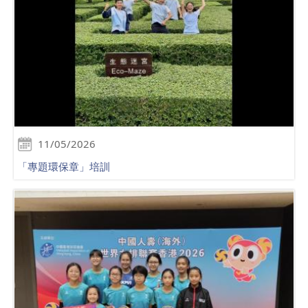
11/05/2026
「專題環保章」培訓