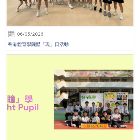
06/05/2026
香港體育學院體「現」日活動