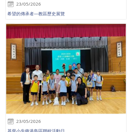
23/05/2026
希望的傳承者—教區歷史展覽
23/05/2026
基督小先鋒港島區聯校活動日