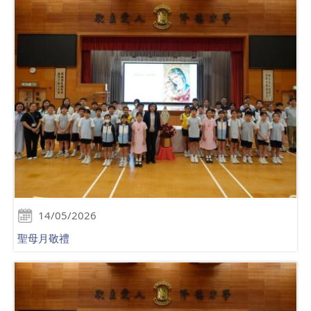
14/05/2026
聖母月敬禮