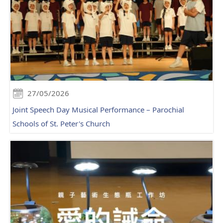
27/05/2026
Joint Speech Day Musical Performance – Parochial
Schools of St. Peter's Church