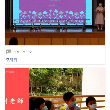
09/09/2021
敬師日