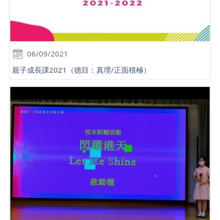
06/09/2021
親子成長課2021（德目：真理/正面積極）