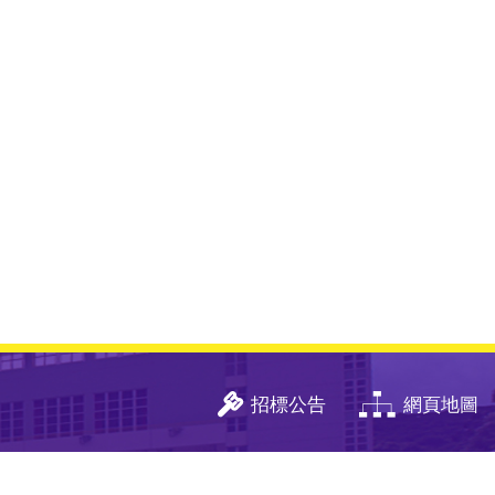
招標公告
網頁地圖