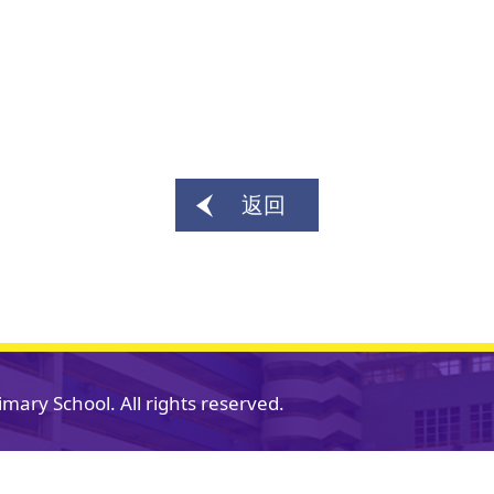
返回
mary School. All rights reserved.