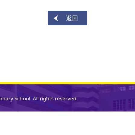
返回
mary School. All rights reserved.