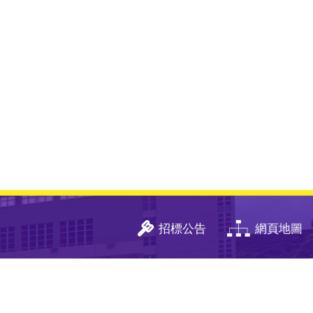
招標公告
網頁地圖