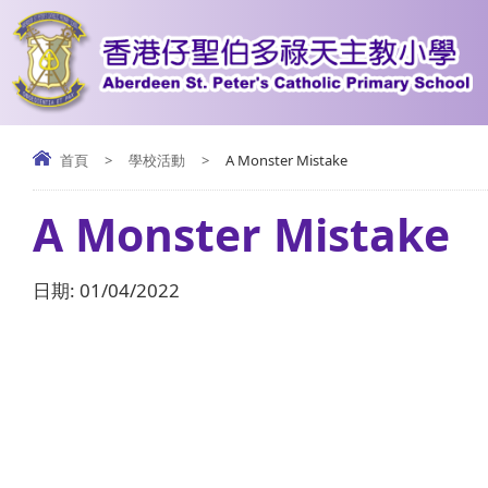
首頁
>
學校活動
>
A Monster Mistake
A Monster Mistake
日期:
01/04/2022