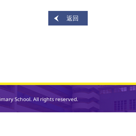
返回
mary School. All rights reserved.