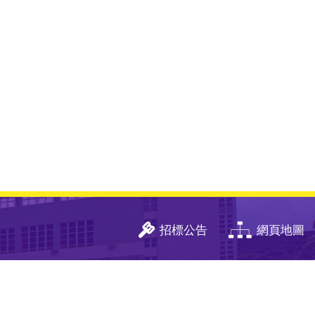
招標公告
網頁地圖