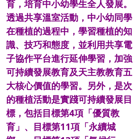
育，培育中小幼學生全人發展。
透過共享溫室活動，中小幼同學
在種植的過程中，學習種植的知
識、技巧和態度，並利用共享電
子協作平台進行延伸學習，加強
可持續發展教育及天主教教育五
大核心價值的學習。另外，是次
的種植活動是實踐可持續發展目
標，包括目標第4項「優質教
育」、目標第11項「永續城