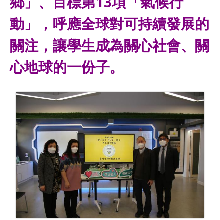
鄉」、目標第13項「氣候行
動」，呼應全球對可持續發展的
關注，讓學生成為關心社會、關
心地球的一份子。