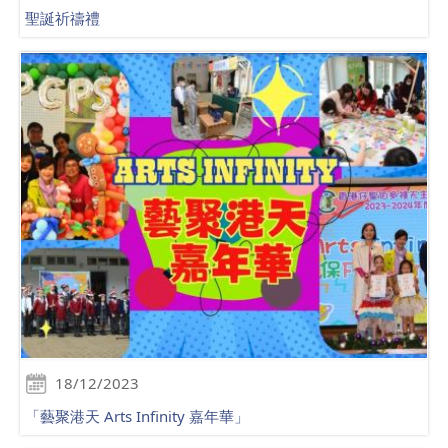
聖誕祈禱禮
18/12/2023
「藝聚港天 Arts Infinity 嘉年華」