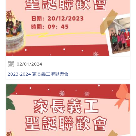
02/01/2024
2023-2024 家長義工聖誕聚會