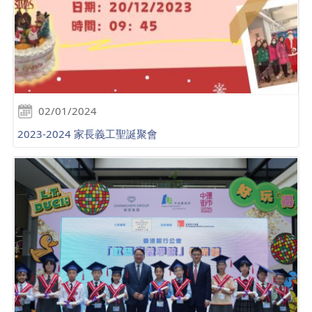
02/01/2024
2023-2024 家長義工聖誕聚會