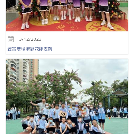
13/12/2023
置富廣場聖誕花繩表演