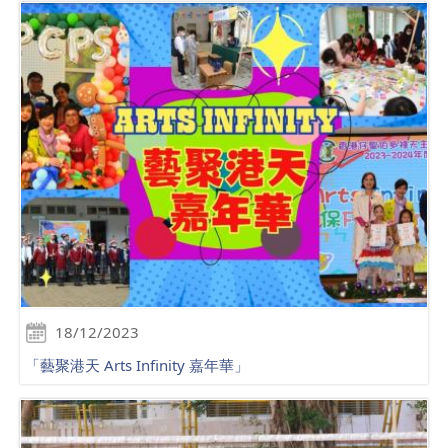
18/12/2023
「藝聚港天 Arts Infinity 嘉年華」