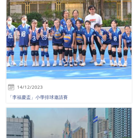
14/12/2023
「李福慶盃」小學排球邀請賽