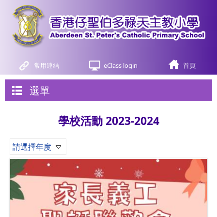
常用連結
eClass login
首頁
選單
學校活動 2023-2024
請選擇年度