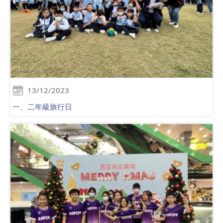
13/12/2023
一、二年級旅行日