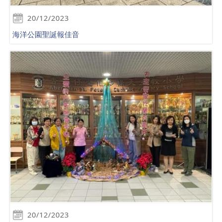
20/12/2023
海洋公園聖誕報佳音
20/12/2023