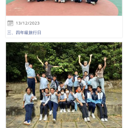
13/12/2023
三、四年級旅行日