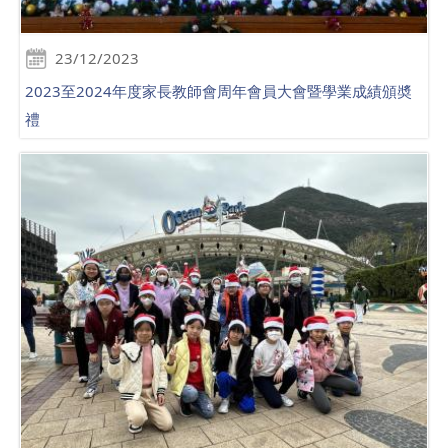
23/12/2023
2023至2024年度家長教師會周年會員大會暨學業成績頒奬
禮