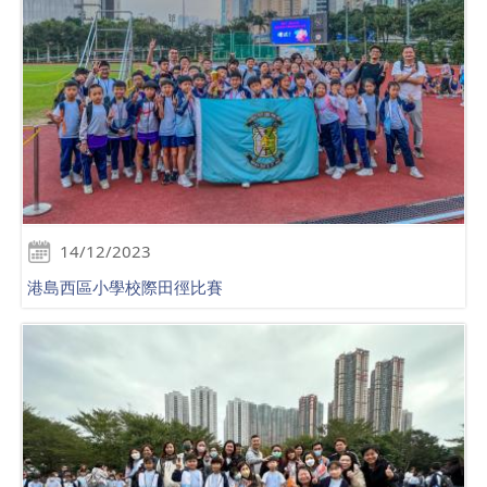
14/12/2023
港島西區小學校際田徑比賽