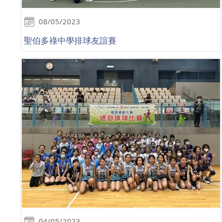
08/05/2023
聖伯多祿中學排球友誼賽
04/05/2023