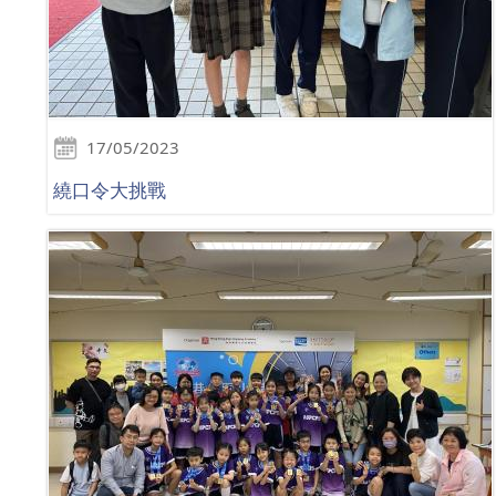
17/05/2023
繞口令大挑戰