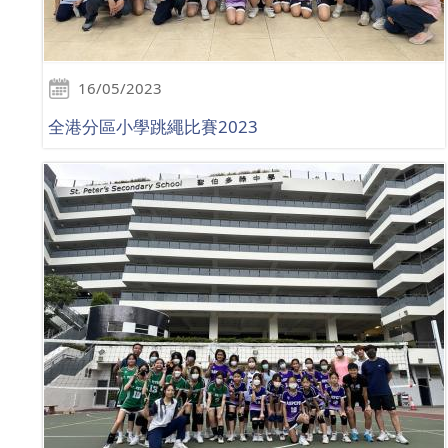
16/05/2023
全港分區小學跳繩比賽2023