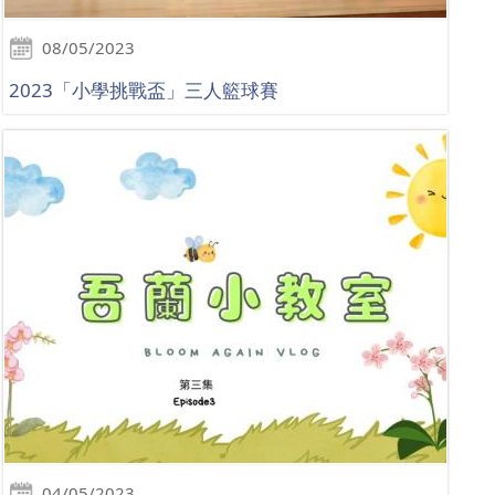
08/05/2023
2023「小學挑戰盃」三人籃球賽
04/05/2023