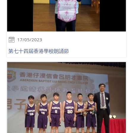
17/05/2023
第七十四屆香港學校朗誦節