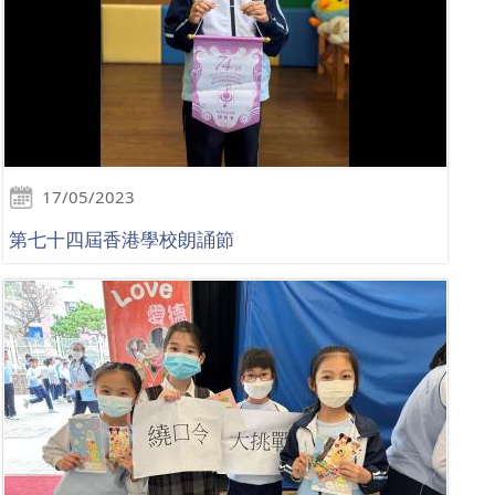
17/05/2023
第七十四屆香港學校朗誦節