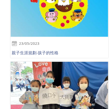
23/05/2023
親子生涯規劃-孩子的性格