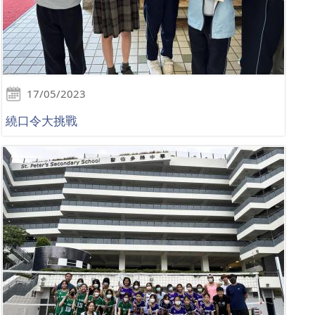
17/05/2023
繞口令大挑戰