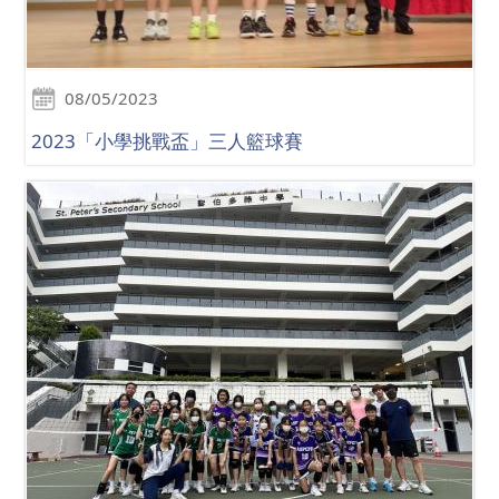
08/05/2023
2023「小學挑戰盃」三人籃球賽