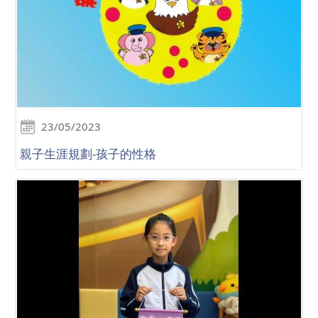
23/05/2023
親子生涯規劃-孩子的性格