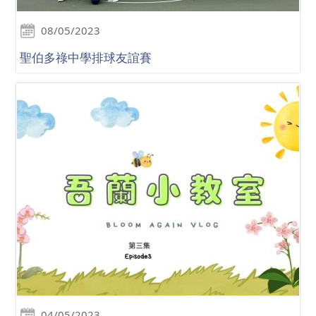
08/05/2023
聖伯多祿中學排球友誼賽
04/05/2023